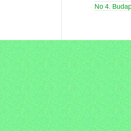
No 4. Budap